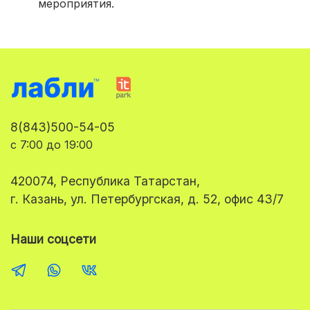
мероприятия.
8(843)500-54-05
с 7:00 до 19:00
420074, Республика Татарстан,
г. Казань, ул. Петербургская, д. 52, офис 43/7
Наши соцсети