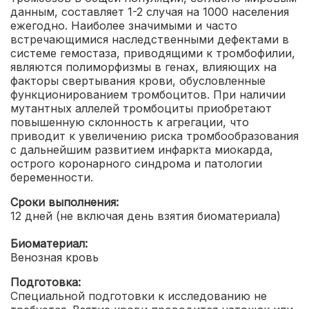
данным, составляет 1-2 случая на 1000 населения
ежегодно. Наиболее значимыми и часто
встречающимися наследственными дефектами в
системе гемостаза, приводящими к тромбофилии,
являются полиморфизмы в генах, влияющих на
факторы свертывания крови, обусловленные
функционированием тромбоцитов. При наличии
мутантных аллелей тромбоциты приобретают
повышенную склонность к агрегации, что
приводит к увеличению риска тромбообразования
с дальнейшим развитием инфаркта миокарда,
острого коронарного синдрома и патологии
беременности.
Сроки выполнения:
12 дней (не включая день взятия биоматериала)
Биоматериал:
Венозная кровь
Подготовка:
Специальной подготовки к исследованию не