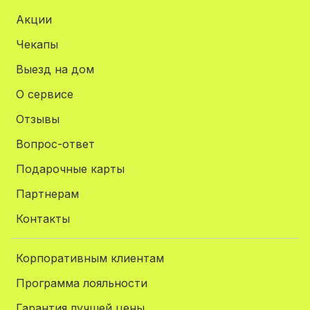
Акции
Чекапы
Выезд на дом
О сервисе
Отзывы
Вопрос-ответ
Подарочные карты
Партнерам
Контакты
Корпоративным клиентам
Программа лояльности
Гарантия лучшей цены