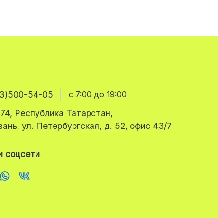
3)500-54-05
с 7:00 до 19:00
74, Республика Татарстан,
азань, ул. Петербургская, д. 52, офис 43/7
 соцсети