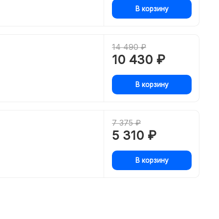
В корзину
14 490 ₽
10 430 ₽
В корзину
7 375 ₽
5 310 ₽
В корзину