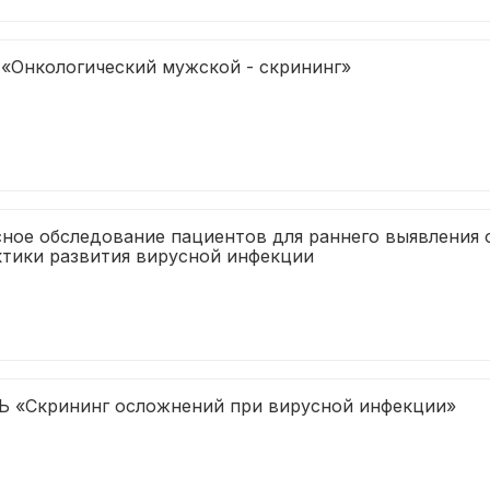
«Онкологический мужской - скрининг»
ное обследование пациентов для раннего выявления 
тики развития вирусной инфекции
 «Скрининг осложнений при вирусной инфекции»