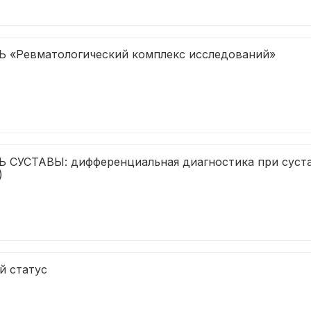
 «Ревматологический комплекс исследований»
 СУСТАВЫ: дифференциальная диагностика при суст
)
й статус