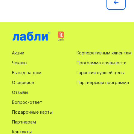
Акции
Корпоративным клиентам
Чекапы
Программа лояльности
Выезд на дом
Гарантия лучшей цены
О сервисе
Партнерская программа
Отзывы
Вопрос-ответ
Подарочные карты
Партнерам
Контакты