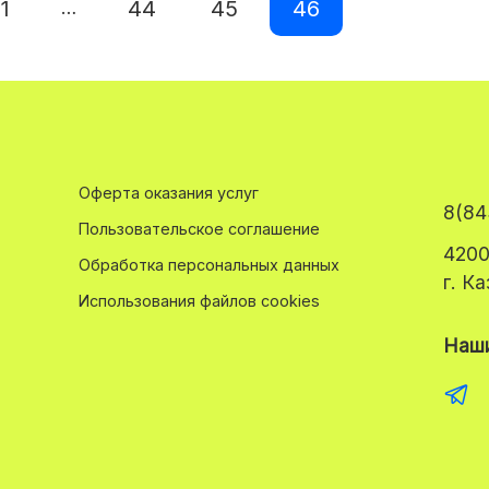
1
44
45
46
…
Оферта оказания услуг
8(84
Пользовательское соглашение
4200
Обработка персональных данных
г. К
Использования файлов cookies
Наши