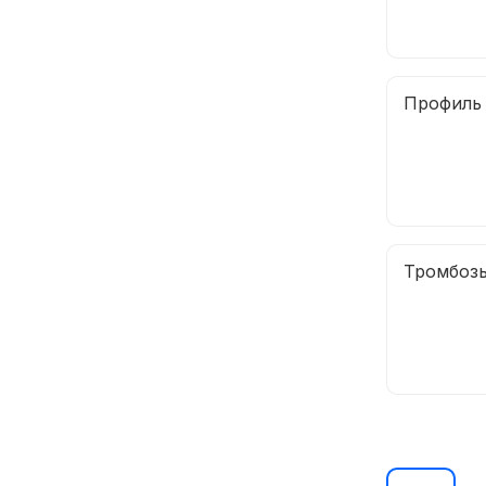
Профиль
Тромбоз