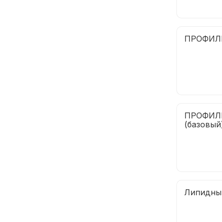
ПРОФИЛЬ
ПРОФИЛЬ
(базовый
Липидны