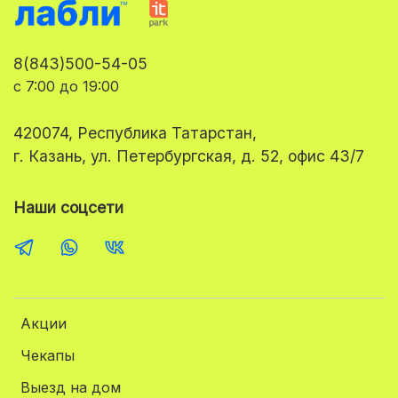
8(843)500-54-05
с 7:00 до 19:00
420074, Республика Татарстан,
г. Казань, ул. Петербургская, д. 52, офис 43/7
Наши соцсети
Акции
Чекапы
Выезд на дом