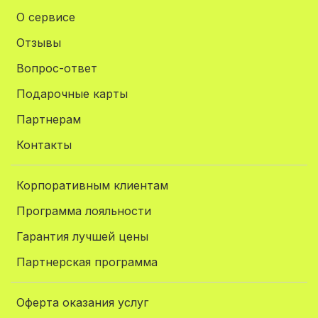
О сервисе
Отзывы
Вопрос-ответ
Подарочные карты
Партнерам
Контакты
Корпоративным клиентам
Программа лояльности
Гарантия лучшей цены
Партнерская программа
Оферта оказания услуг